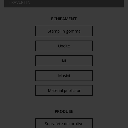
TRAVERTIN
ECHIPAMENT
Stampi in gomma
Unelte
Kit
Mașini
Material publicitar
PRODUSE
Suprafețe decorative