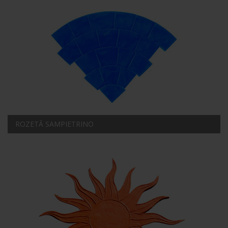
ROZETĂ SAMPIETRINO