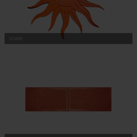
SOARE