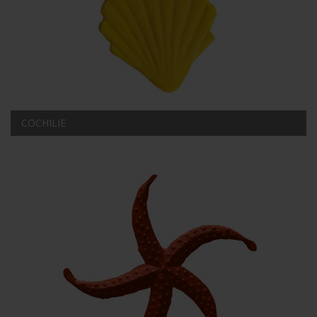
COCHILIE