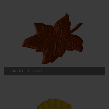
FRUNZĂ DE TOAMNĂ