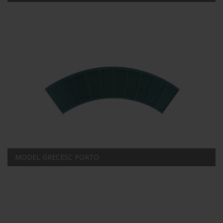
MODEL GRECESC PORTO