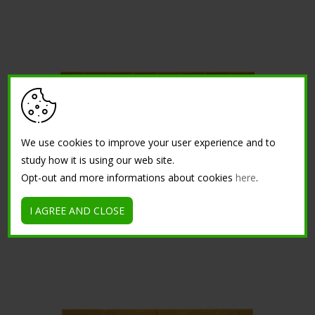
We use cookies to improve your user experience and to
study how it is using our web site.
Opt-out and more informations about cookies
here
.
MODEL GRECESC CĂRĂMIDĂ VERTICALĂ
I AGREE AND CLOSE