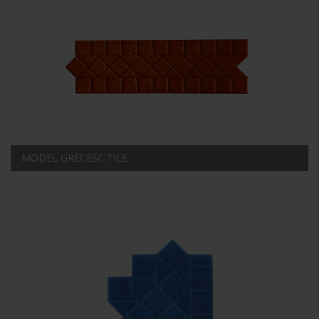
MODEL GRECESC TILE