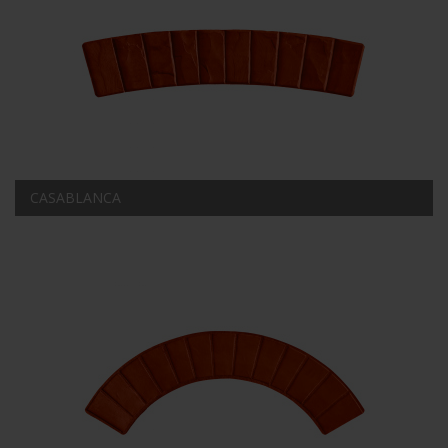
CASABLANCA