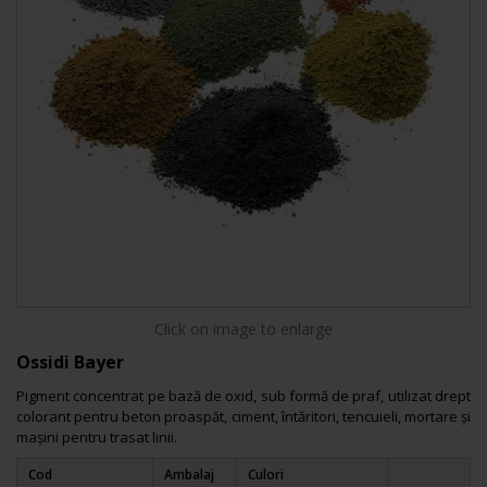
Click on image to enlarge
Ossidi Bayer
Pigment concentrat pe bază de oxid, sub formă de praf, utilizat drept
colorant pentru beton proaspăt, ciment, întăritori, tencuieli, mortare și
mașini pentru trasat linii.
Cod
Ambalaj
Culori