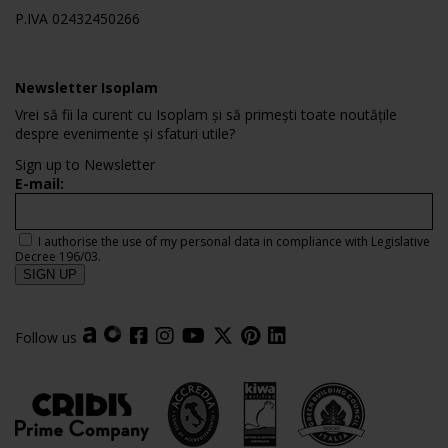
P.IVA 02432450266
Newsletter Isoplam
Vrei să fii la curent cu Isoplam și să primești toate noutățile
despre evenimente și sfaturi utile?
Sign up to Newsletter
E-mail:
I authorise the use of my personal data in compliance with Legislative
Decree 196/03.
Follow us