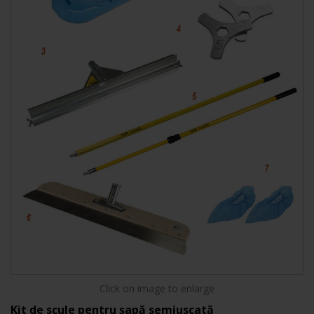
Click on image to enlarge
Kit de scule pentru șapă semiuscată