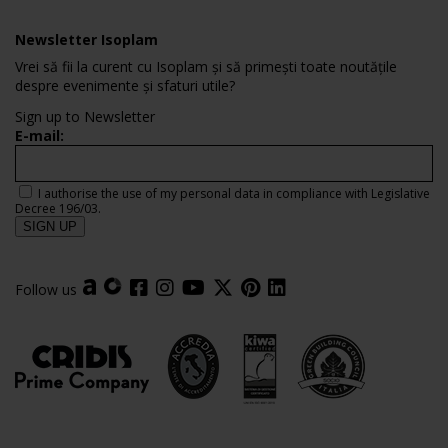
Newsletter Isoplam
Vrei să fii la curent cu Isoplam și să primești toate noutățile
despre evenimente și sfaturi utile?
Sign up to Newsletter
E-mail:
I authorise the use of my personal data in compliance with Legislative
Decree 196/03.
Follow us