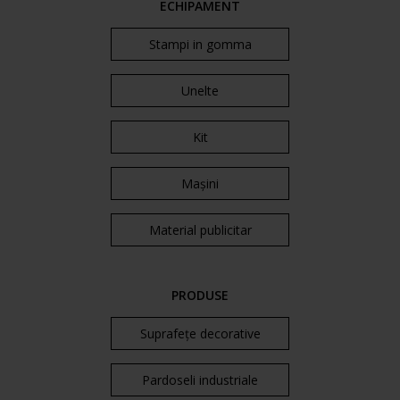
ECHIPAMENT
Stampi in gomma
Unelte
Kit
Mașini
Material publicitar
PRODUSE
Suprafețe decorative
Pardoseli industriale